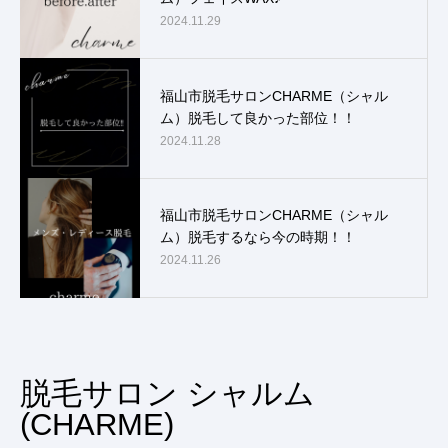
2024.11.29
福山市脱毛サロンCHARME（シャル
ム）脱毛して良かった部位！！
2024.11.28
福山市脱毛サロンCHARME（シャル
ム）脱毛するなら今の時期！！
2024.11.26
脱毛サロン シャルム
(CHARME)