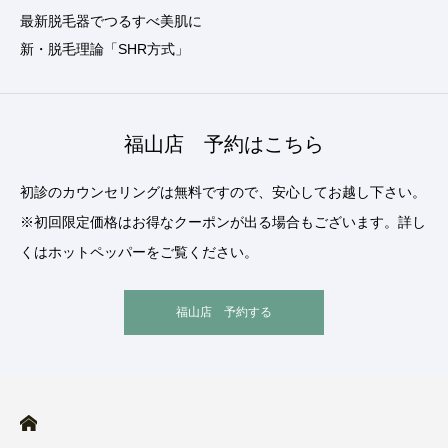
最新脱毛器でつるすべ美肌に
新・脱毛理論「SHR方式」
福山店 予約はこちら
初診のカウンセリングは無料ですので、安心してお越し下さい。
※初回限定価格はお得なクーポンが出る場合もございます。詳し
くはホットペッパーをご覧ください。
福山店 予約する