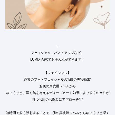
.
フェイシャル、バストアップなど、
LUMIX-A9Xでお手入れができます！
【フェイシャル】
通常のフォトフェイシャルの”5倍の美容効果”
お肌の真皮層レベルから
ゆっくりと、深く熱を与えるディープヒート効果により多くの女性が
持つお肌のお悩みにアプローチ^ ^
短時間で多く照射することで、肌の真皮層レベルからゆっくりと深く