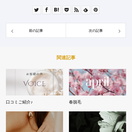
前の記事
次の記事
関連記事
口コミご紹介♪
春脱毛