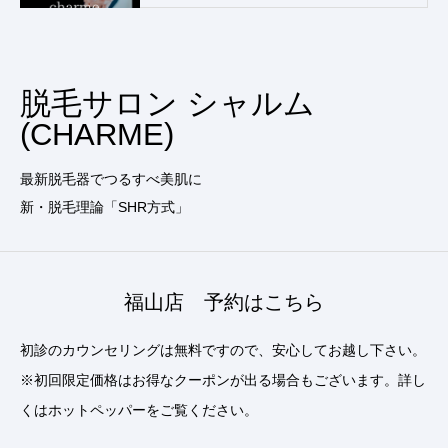
脱毛サロン シャルム
(CHARME)
最新脱毛器でつるすべ美肌に
新・脱毛理論「SHR方式」
福山店 予約はこちら
初診のカウンセリングは無料ですので、安心してお越し下さい。
※初回限定価格はお得なクーポンが出る場合もございます。詳し
くはホットペッパーをご覧ください。