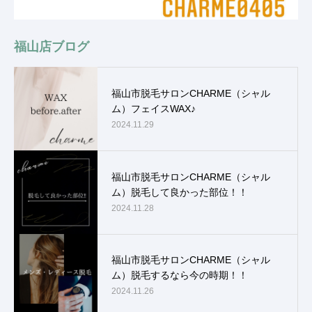
福山店ブログ
福山市脱毛サロンCHARME（シャル
ム）フェイスWAX♪
2024.11.29
福山市脱毛サロンCHARME（シャル
ム）脱毛して良かった部位！！
2024.11.28
福山市脱毛サロンCHARME（シャル
ム）脱毛するなら今の時期！！
2024.11.26