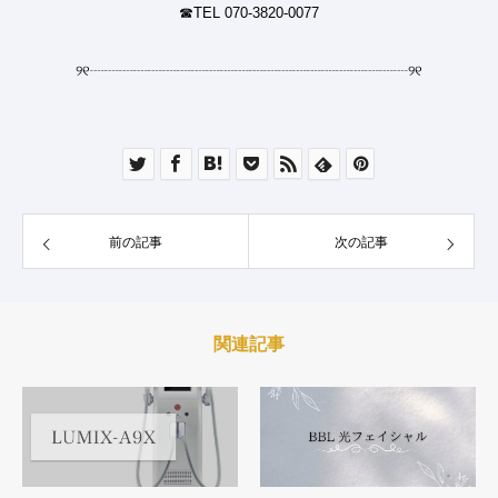
☎︎TEL 070-3820-0077
୨୧
┈┈┈┈┈┈┈┈┈┈┈┈┈┈┈┈┈┈┈┈┈┈
୨୧
前の記事
次の記事
関連記事