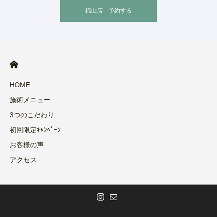
福山店 予約する
HOME
施術メニュー
3つのこだわり
初回限定ｷｬﾝﾍﾟｰﾝ
お客様の声
アクセス