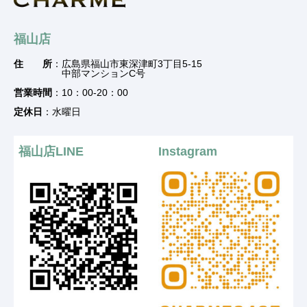
福山店
住 所
：広島県福山市東深津町3丁目5-15
中部マンションC号
営業時間
：10：00-20：00
定休日
：水曜日
福山店LINE
Instagram