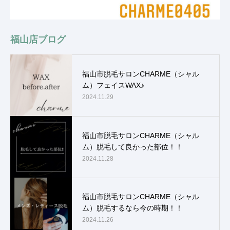
福山店ブログ
福山市脱毛サロンCHARME（シャル
ム）フェイスWAX♪
2024.11.29
福山市脱毛サロンCHARME（シャル
ム）脱毛して良かった部位！！
2024.11.28
福山市脱毛サロンCHARME（シャル
ム）脱毛するなら今の時期！！
2024.11.26