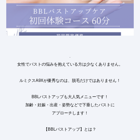
.
女性でバストの悩みを抱えている方は少なくありません。
ルミクスA9Xが優秀なのは、脱毛だけではありません！
BBLバストアップも大人気メニューです！
加齢・妊娠・出産・姿勢などで下垂したバストに
アプローチします！
【BBLバストアップ】とは？