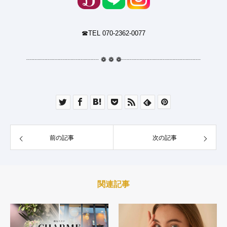
☎︎TEL 070-2362-0077
┈┈┈┈┈┈┈┈┈┈┈
❁
❁
❁
┈┈┈┈┈┈┈┈┈┈┈┈
前の記事
次の記事
関連記事