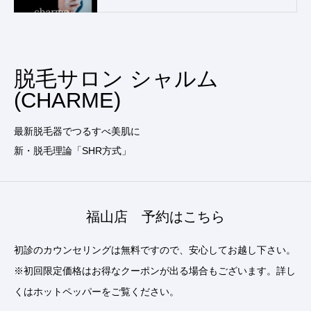
脱毛サロン シャルム
(CHARME)
最新脱毛器でつるすべ美肌に
新・脱毛理論「SHR方式」
福山店 予約はこちら
初診のカウンセリングは無料ですので、安心してお越し下さい。
※初回限定価格はお得なクーポンが出る場合もございます。詳し
くはホットペッパーをご覧ください。