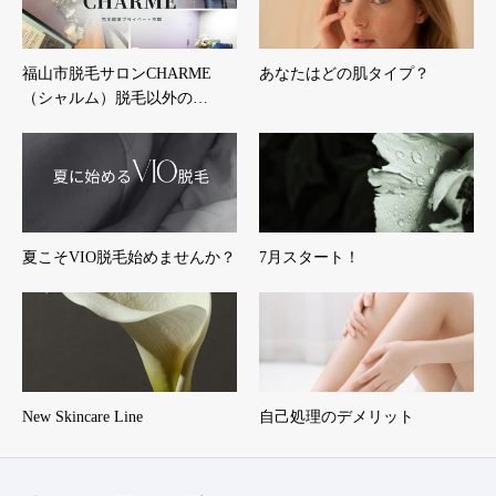
福山市脱毛サロンCHARME
あなたはどの肌タイプ？
（シャルム）脱毛以外の…
夏こそVIO脱毛始めませんか？
7月スタート！
New Skincare Line
自己処理のデメリット