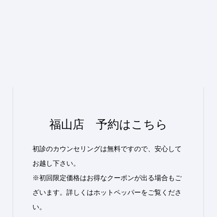
福山店 予約はこちら
初診のカウンセリングは無料ですので、安心して
お越し下さい。
※初回限定価格はお得なクーポンが出る場合もご
ざいます。詳しくはホットペッパーをご覧くださ
い。