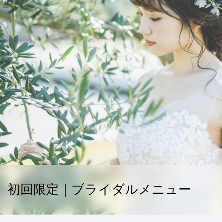
初回限定｜ブライダルメニュー