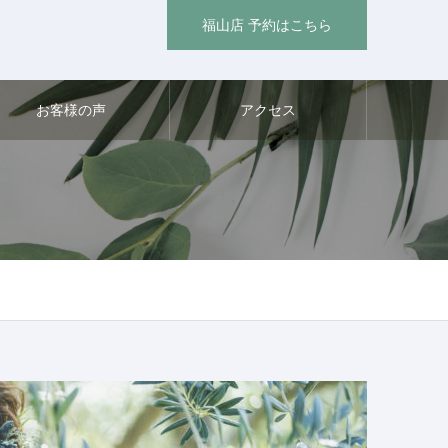
福山店 予約はこちら
お客様の声
アクセス