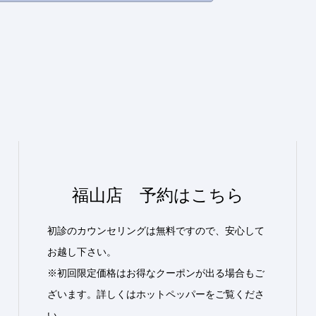
福山店 予約はこちら
初診のカウンセリングは無料ですので、安心して
お越し下さい。
※初回限定価格はお得なクーポンが出る場合もご
ざいます。詳しくはホットペッパーをご覧くださ
い。