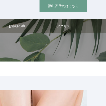
福山店 予約はこちら
お客様の声
アクセス