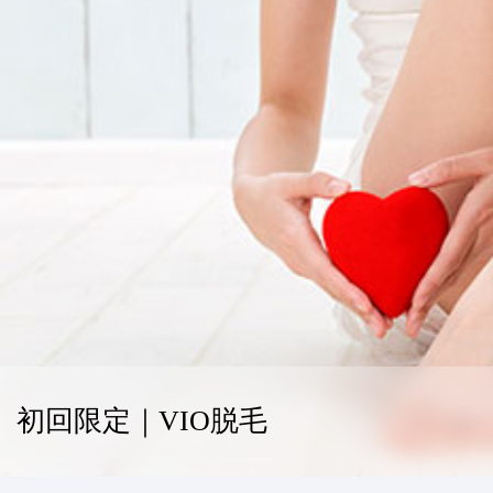
初回限定｜VIO脱毛