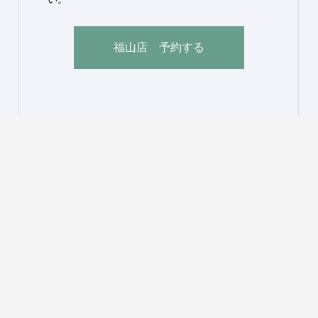
福山店 予約する