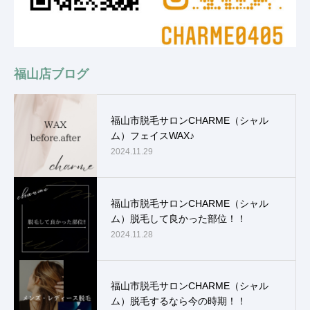
福山店ブログ
福山市脱毛サロンCHARME（シャル
ム）フェイスWAX♪
2024.11.29
福山市脱毛サロンCHARME（シャル
ム）脱毛して良かった部位！！
2024.11.28
福山市脱毛サロンCHARME（シャル
ム）脱毛するなら今の時期！！