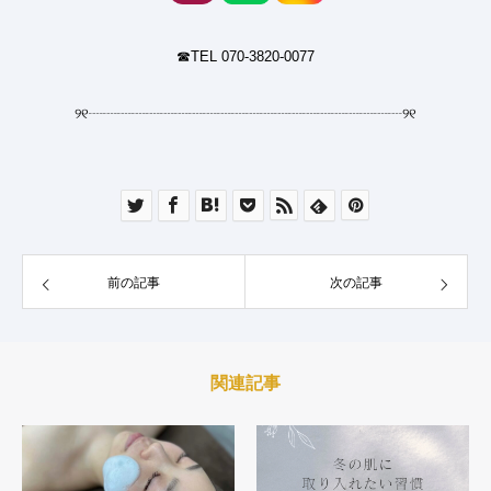
☎︎TEL 070-3820-0077
୨୧
┈┈┈┈┈┈┈┈┈┈┈┈┈┈┈┈┈┈┈┈┈┈
୨୧
前の記事
次の記事
関連記事