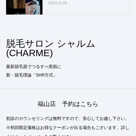
2024.11.26
脱毛サロン シャルム
(CHARME)
最新脱毛器でつるすべ美肌に
新・脱毛理論「SHR方式」
福山店 予約はこちら
初診のカウンセリングは無料ですので、安心してお越し下さい。
※初回限定価格はお得なクーポンが出る場合もございます。詳し