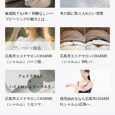
敏感肌でもOK！剥離なしハー
冬の肌に取り入れたい習慣
ブピーリングの魅力とは…
広島市エステサロンCHARME
広島市エステサロンCHARME
（シャルム）パーツ脱…
（シャルム）BBLバ…
広島市エステサロンCHARME
脱毛始めるなら広島市CHARM
（シャルム）うるツヤ…
E(シャルム)広島へ…