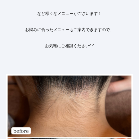
など様々なメニューがございます！
お悩みに合ったメニューもご案内できますので、
お気軽にご相談ください
^ ^