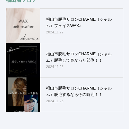
福山店ブログ
福山市脱毛サロンCHARME（シャル
ム）フェイスWAX♪
2024.11.29
福山市脱毛サロンCHARME（シャル
ム）脱毛して良かった部位！！
2024.11.28
福山市脱毛サロンCHARME（シャル
ム）脱毛するなら今の時期！！
2024.11.26