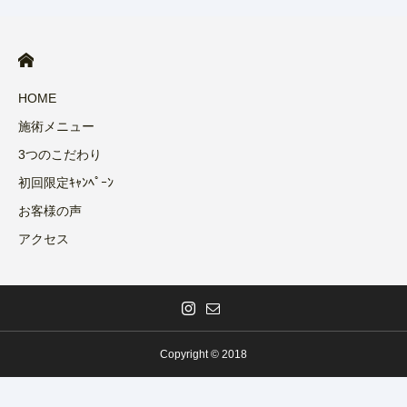
HOME
施術メニュー
3つのこだわり
初回限定ｷｬﾝﾍﾟｰﾝ
お客様の声
アクセス
Copyright © 2018