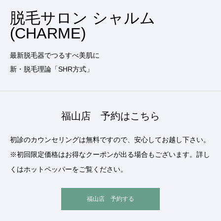
脱毛サロン シャルム
(CHARME)
最新脱毛器でつるすべ美肌に
新・脱毛理論「SHR方式」
福山店 予約はこちら
初診のカウンセリングは無料ですので、安心してお越し下さい。
※初回限定価格はお得なクーポンが出る場合もございます。詳し
くはホットペッパーをご覧ください。
福山店 予約する