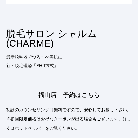
脱毛サロン シャルム
(CHARME)
最新脱毛器でつるすべ美肌に
新・脱毛理論「SHR方式」
福山店 予約はこちら
初診のカウンセリングは無料ですので、安心してお越し下さい。
※初回限定価格はお得なクーポンが出る場合もございます。詳し
くはホットペッパーをご覧ください。