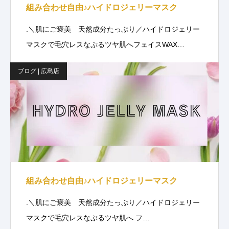
組み合わせ自由♪ハイドロジェリーマスク
.＼肌にご褒美 天然成分たっぷり／ハイドロジェリー
マスクで毛穴レスなぷるツヤ肌へフェイスWAX…
ブログ | 広島店
組み合わせ自由♪ハイドロジェリーマスク
.＼肌にご褒美 天然成分たっぷり／ハイドロジェリー
マスクで毛穴レスなぷるツヤ肌へ フ…