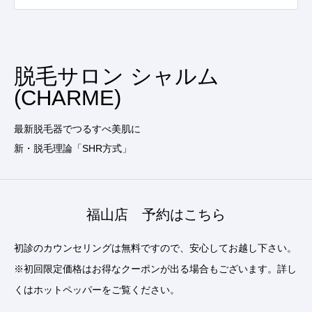
脱毛サロン シャルム
(CHARME)
最新脱毛器でつるすべ美肌に
新・脱毛理論「SHR方式」
福山店 予約はこちら
初診のカウンセリングは無料ですので、安心してお越し下さい。
※初回限定価格はお得なクーポンが出る場合もございます。詳し
くはホットペッパーをご覧ください。