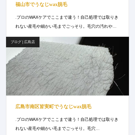
福山市でうなじwax脱毛
.プロのWAXケアでここまで違う！自己処理では取りき
れない産毛や細かい毛までごっそり。毛穴の汚れや…
ブログ | 広島店
広島市南区皆実町でうなじwax脱毛
.プロのWAXケアでここまで違う！自己処理では取りき
れない産毛や細かい毛までごっそり。毛穴…