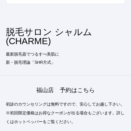
脱毛サロン シャルム
(CHARME)
最新脱毛器でつるすべ美肌に
新・脱毛理論「SHR方式」
福山店 予約はこちら
初診のカウンセリングは無料ですので、安心してお越し下さい。
※初回限定価格はお得なクーポンが出る場合もございます。詳し
くはホットペッパーをご覧ください。