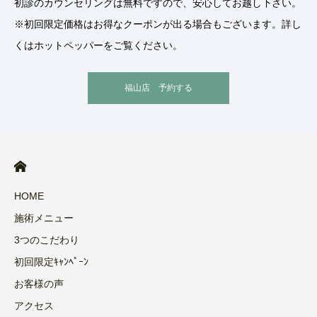
初診のカウンセリングは無料ですので、安心してお越し下さい。
※初回限定価格はお得なクーポンが出る場合もございます。詳し
くはホットペッパーをご覧ください。
福山店 予約する
HOME
施術メニュー
3つのこだわり
初回限定ｷｬﾝﾍﾟｰﾝ
お客様の声
アクセス