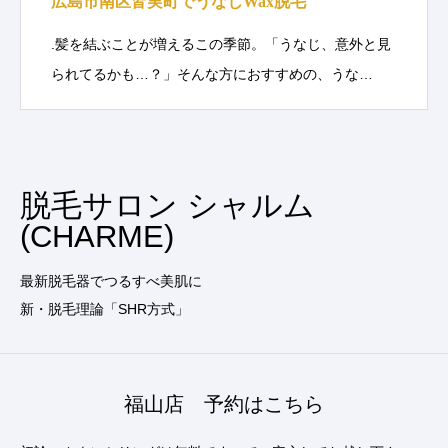
広島市南区皆実町でうなじWax脱毛
.髪を結ぶことが増えるこの季節。「うなじ、意外と見
られてるかも…？」そんな方におすすめの、うな…
脱毛サロン シャルム
(CHARME)
最新脱毛器でつるすべ美肌に
新・脱毛理論「SHR方式」
福山店 予約はこちら