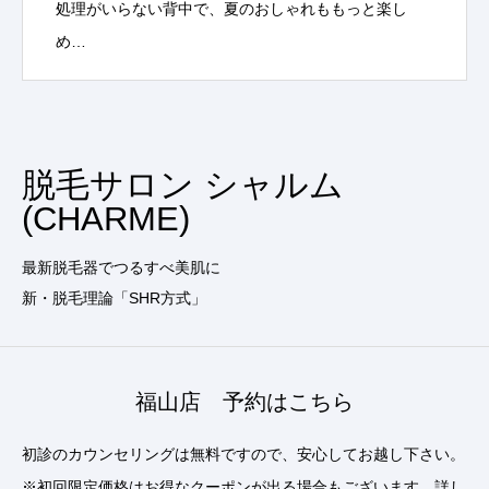
処理がいらない背中で、夏のおしゃれももっと楽し
め…
脱毛サロン シャルム
(CHARME)
最新脱毛器でつるすべ美肌に
新・脱毛理論「SHR方式」
福山店 予約はこちら
初診のカウンセリングは無料ですので、安心してお越し下さい。
※初回限定価格はお得なクーポンが出る場合もございます。詳し