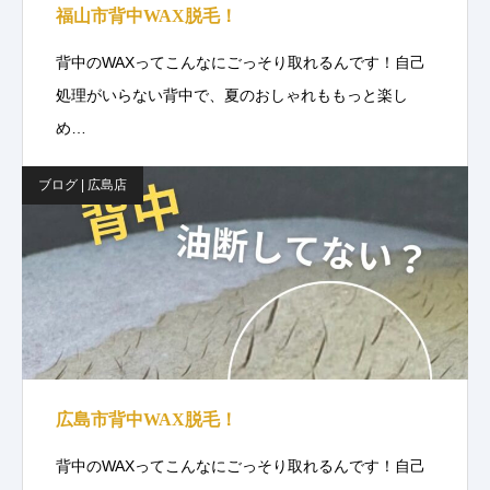
福山市背中WAX脱毛！
背中のWAXってこんなにごっそり取れるんです！自己
処理がいらない背中で、夏のおしゃれももっと楽し
め…
ブログ | 広島店
広島市背中WAX脱毛！
背中のWAXってこんなにごっそり取れるんです！自己