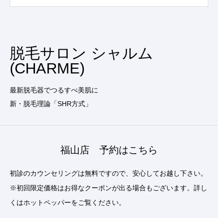
脱毛サロン シャルム
(CHARME)
最新脱毛器でつるすべ美肌に
新・脱毛理論「SHR方式」
福山店 予約はこちら
初診のカウンセリングは無料ですので、安心してお越し下さい。
※初回限定価格はお得なクーポンが出る場合もございます。詳し
くはホットペッパーをご覧ください。