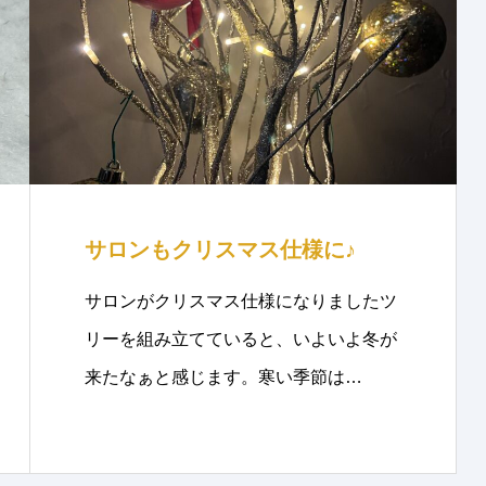
サロンもクリスマス仕様に♪
サロンがクリスマス仕様になりましたツ
リーを組み立てていると、いよいよ冬が
来たなぁと感じます。寒い季節は…