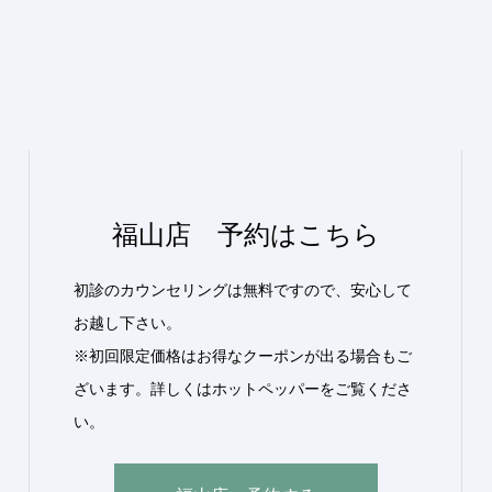
福山店 予約はこちら
初診のカウンセリングは無料ですので、安心して
お越し下さい。
※初回限定価格はお得なクーポンが出る場合もご
ざいます。詳しくはホットペッパーをご覧くださ
い。