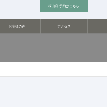
福山店 予約はこちら
お客様の声
アクセス