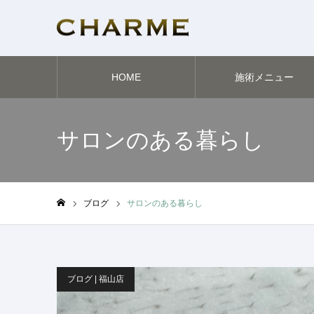
HOME
施術メニュー
サロンのある暮らし
ブログ
サロンのある暮らし
ホーム
ブログ | 福山店