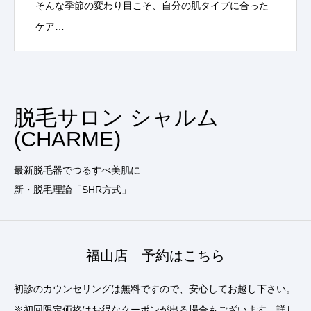
そんな季節の変わり目こそ、自分の肌タイプに合った
ケア…
脱毛サロン シャルム
(CHARME)
最新脱毛器でつるすべ美肌に
新・脱毛理論「SHR方式」
福山店 予約はこちら
初診のカウンセリングは無料ですので、安心してお越し下さい。
※初回限定価格はお得なクーポンが出る場合もございます。詳し