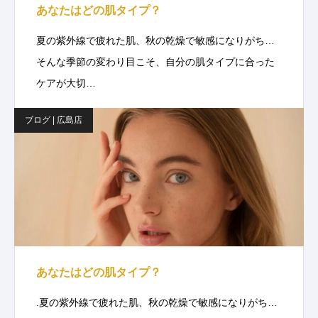
あなたはどの肌タイプ？
夏の紫外線で疲れた肌、秋の乾燥で敏感になりがち…
そんな季節の変わり目こそ、自分の肌タイプに合った
ケアが大切…
ブログ | 広島店
あなたはどの肌タイプ？
.夏の紫外線で疲れた肌、秋の乾燥で敏感になりがち…