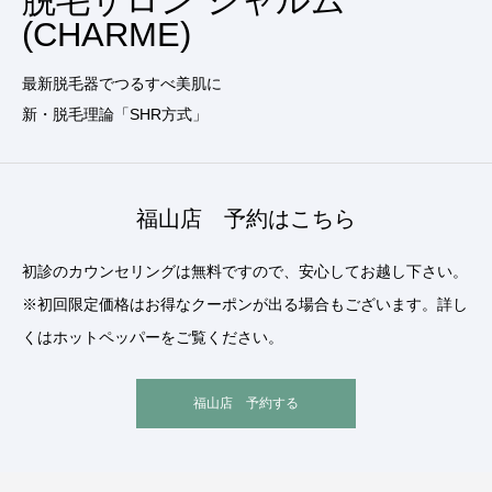
脱毛サロン シャルム
(CHARME)
最新脱毛器でつるすべ美肌に
新・脱毛理論「SHR方式」
福山店 予約はこちら
初診のカウンセリングは無料ですので、安心してお越し下さい。
※初回限定価格はお得なクーポンが出る場合もございます。詳し
くはホットペッパーをご覧ください。
福山店 予約する