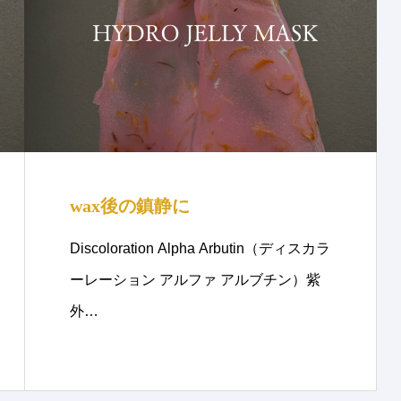
wax後の鎮静に
Discoloration Alpha Arbutin（ディスカラ
ーレーション アルファ アルブチン）紫
外…