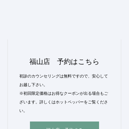
福山店 予約はこちら
初診のカウンセリングは無料ですので、安心して
お越し下さい。
※初回限定価格はお得なクーポンが出る場合もご
ざいます。詳しくはホットペッパーをご覧くださ
い。