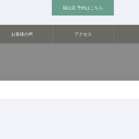
福山店 予約はこちら
お客様の声
アクセス