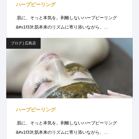
ハーブピーリング
.肌に、そっと本気を。剥離しないハーブピーリング
&#x1f33f;肌本来のリズムに寄り添いながら、…
ブログ | 広島店
ハーブピーリング
.肌に、そっと本気を。剥離しないハーブピーリング
&#x1f33f;肌本来のリズムに寄り添いながら、…