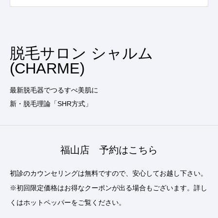
脱毛サロン シャルム
(CHARME)
最新脱毛器でつるすべ美肌に
新・脱毛理論「SHR方式」
福山店 予約はこちら
初診のカウンセリングは無料ですので、安心してお越し下さい。
※初回限定価格はお得なクーポンが出る場合もございます。詳し
くはホットペッパーをご覧ください。