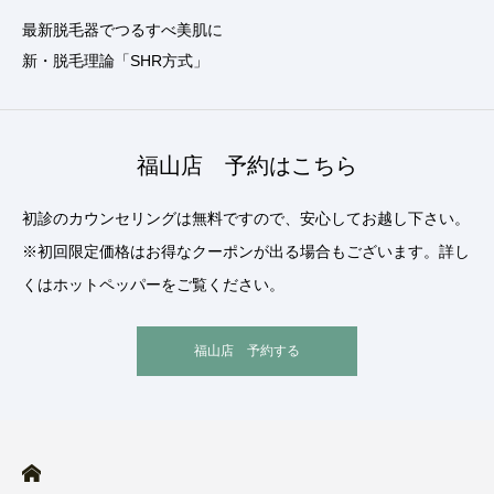
最新脱毛器でつるすべ美肌に
新・脱毛理論「SHR方式」
福山店 予約はこちら
初診のカウンセリングは無料ですので、安心してお越し下さい。
※初回限定価格はお得なクーポンが出る場合もございます。詳し
くはホットペッパーをご覧ください。
福山店 予約する