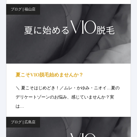
ブログ | 福山店
夏こそVIO脱毛始めませんか？
＼ 夏こそはじめどき！／ムレ・かゆみ・ニオイ…夏の
デリケートゾーンのお悩み、感じていませんか？実
は…
ブログ | 広島店