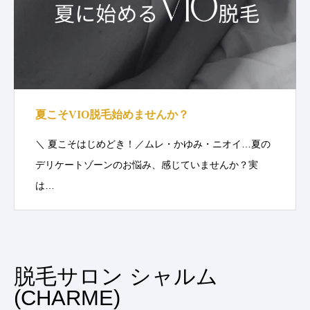
夏こそVIO脱毛始めませんか？
＼ 夏こそはじめどき！／ムレ・かゆみ・ニオイ…夏の
デリケートゾーンのお悩み、感じていませんか？実
は…
脱毛サロン シャルム
(CHARME)