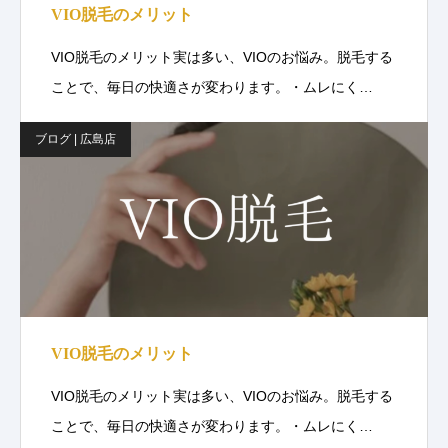
VIO脱毛のメリット
VIO脱毛のメリット実は多い、VIOのお悩み。脱毛する
ことで、毎日の快適さが変わります。・ムレにく…
ブログ | 広島店
VIO脱毛のメリット
VIO脱毛のメリット実は多い、VIOのお悩み。脱毛する
ことで、毎日の快適さが変わります。・ムレにく…