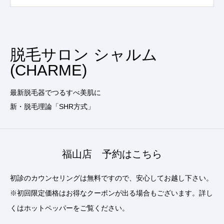
脱毛サロン シャルム
(CHARME)
最新脱毛器でつるすべ美肌に
新・脱毛理論「SHR方式」
福山店 予約はこちら
初診のカウンセリングは無料ですので、安心してお越し下さい。
※初回限定価格はお得なクーポンが出る場合もございます。詳し
くはホットペッパーをご覧ください。