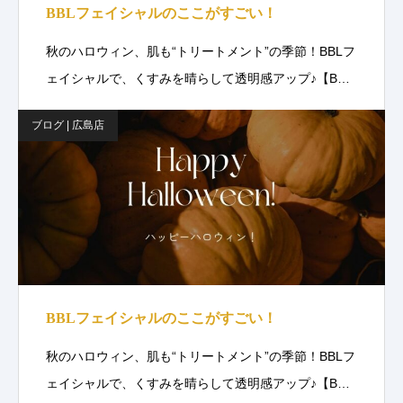
BBLフェイシャルのここがすごい！
秋のハロウィン、肌も“トリートメント”の季節！BBLフ
ェイシャルで、くすみを晴らして透明感アップ♪【B…
ブログ | 広島店
BBLフェイシャルのここがすごい！
秋のハロウィン、肌も“トリートメント”の季節！BBLフ
ェイシャルで、くすみを晴らして透明感アップ♪【B…