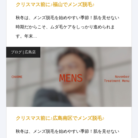
クリスマス前に♪福山でメンズ脱毛♪
秋冬は、メンズ脱毛を始めやすい季節！肌を見せない
時期だからこそ、ムダ毛ケアをしっかり進められま
す。年末…
ブログ | 広島店
クリスマス前に♪広島南区でメンズ脱毛♪
秋冬は、メンズ脱毛を始めやすい季節！肌を見せない