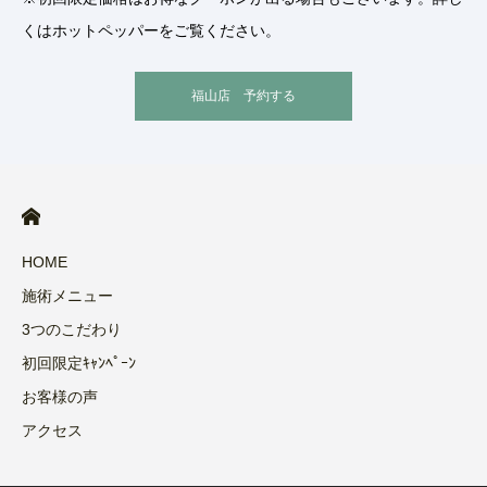
くはホットペッパーをご覧ください。
福山店 予約する
HOME
施術メニュー
3つのこだわり
初回限定ｷｬﾝﾍﾟｰﾝ
お客様の声
アクセス