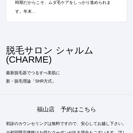
時期だからこそ、ムダ毛ケアをしっかり進められま
す。年末…
脱毛サロン シャルム
(CHARME)
最新脱毛器でつるすべ美肌に
新・脱毛理論「SHR方式」
福山店 予約はこちら
初診のカウンセリングは無料ですので、安心してお越し下さい。
※初回限定価格はお得なクーポンが出る場合もございます。詳し