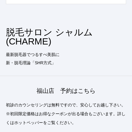
脱毛サロン シャルム
(CHARME)
最新脱毛器でつるすべ美肌に
新・脱毛理論「SHR方式」
福山店 予約はこちら
初診のカウンセリングは無料ですので、安心してお越し下さい。
※初回限定価格はお得なクーポンが出る場合もございます。詳し
くはホットペッパーをご覧ください。