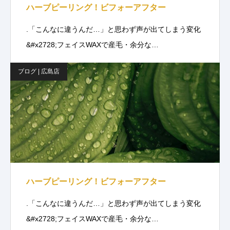
ハーブピーリング！ビフォーアフター
.「こんなに違うんだ…」と思わず声が出てしまう変化
&#x2728;フェイスWAXで産毛・余分な…
ブログ | 広島店
ハーブピーリング！ビフォーアフター
.「こんなに違うんだ…」と思わず声が出てしまう変化
&#x2728;フェイスWAXで産毛・余分な…