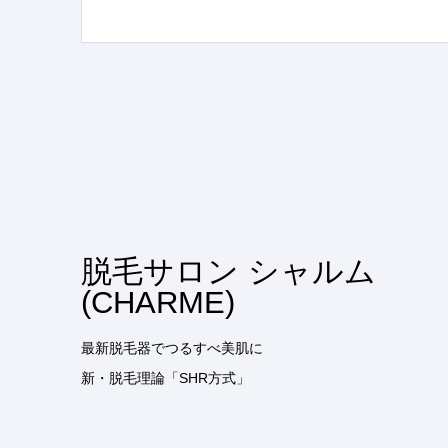
脱毛サロン シャルム
(CHARME)
最新脱毛器でつるすべ美肌に
新・脱毛理論「SHR方式」