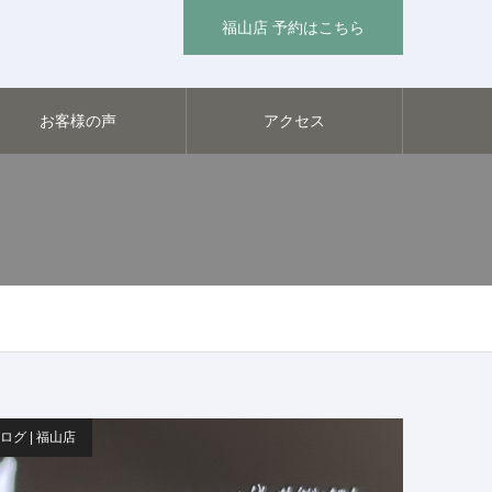
福山店 予約はこちら
お客様の声
アクセス
ログ | 福山店