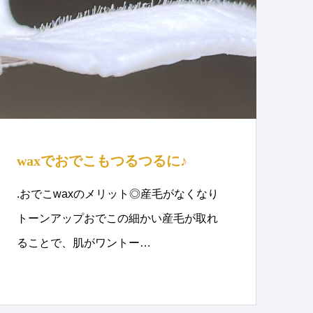
waxでおでこもつるつるに♪
.おでこwaxのメリット◎産毛がなくなり
トーンアップおでこの細かい産毛が取れ
ることで、肌がワントー…