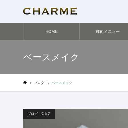
HOME
施術メニュー
ベースメイク
ブログ
ベースメイク
ホーム
ブログ | 福山店