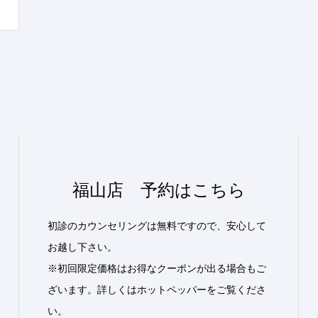
福山店 予約はこちら
初診のカウンセリングは無料ですので、安心して
お越し下さい。
※初回限定価格はお得なクーポンが出る場合もご
ざいます。詳しくはホットペッパーをご覧くださ
い。