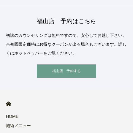
福山店 予約はこちら
初診のカウンセリングは無料ですので、安心してお越し下さい。
※初回限定価格はお得なクーポンが出る場合もございます。詳し
くはホットペッパーをご覧ください。
福山店 予約する
HOME
施術メニュー