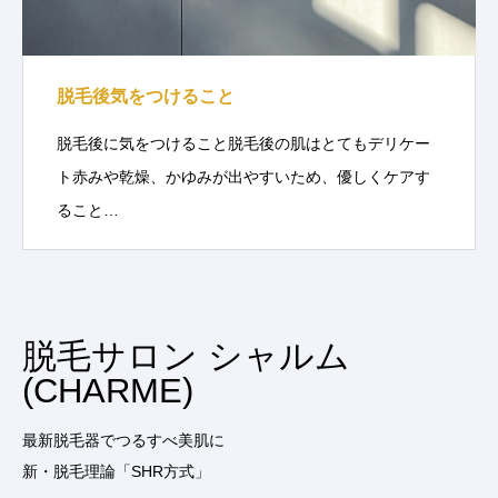
脱毛後気をつけること
脱毛後に気をつけること脱毛後の肌はとてもデリケー
ト赤みや乾燥、かゆみが出やすいため、優しくケアす
ること…
脱毛サロン シャルム
(CHARME)
最新脱毛器でつるすべ美肌に
新・脱毛理論「SHR方式」