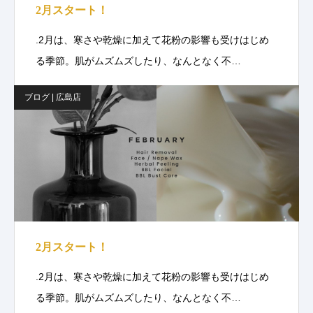
2月スタート！
.2月は、寒さや乾燥に加えて花粉の影響も受けはじめ
る季節。肌がムズムズしたり、なんとなく不…
ブログ | 広島店
2月スタート！
.2月は、寒さや乾燥に加えて花粉の影響も受けはじめ
る季節。肌がムズムズしたり、なんとなく不…