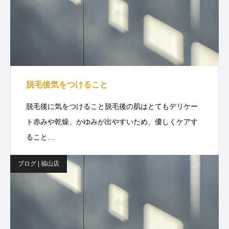
脱毛後気をつけること
脱毛後に気をつけること脱毛後の肌はとてもデリケー
ト赤みや乾燥、かゆみが出やすいため、優しくケアす
ること…
ブログ | 福山店