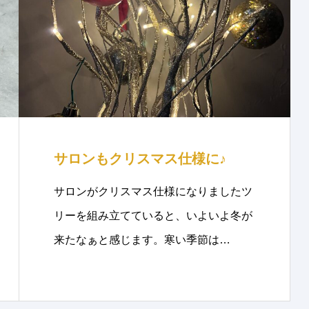
サロンもクリスマス仕様に♪
サロンがクリスマス仕様になりましたツ
リーを組み立てていると、いよいよ冬が
来たなぁと感じます。寒い季節は…