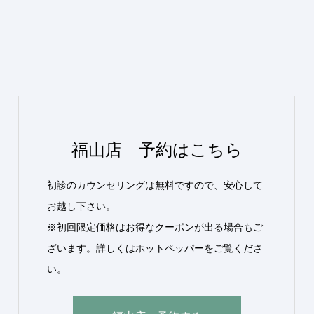
福山店 予約はこちら
初診のカウンセリングは無料ですので、安心して
お越し下さい。
※初回限定価格はお得なクーポンが出る場合もご
ざいます。詳しくはホットペッパーをご覧くださ
い。