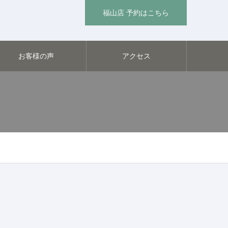
福山店 予約はこちら
お客様の声
アクセス