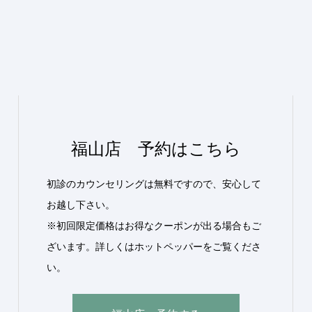
福山店 予約はこちら
初診のカウンセリングは無料ですので、安心して
お越し下さい。
※初回限定価格はお得なクーポンが出る場合もご
ざいます。詳しくはホットペッパーをご覧くださ
い。