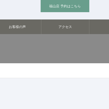
福山店 予約はこちら
お客様の声
アクセス