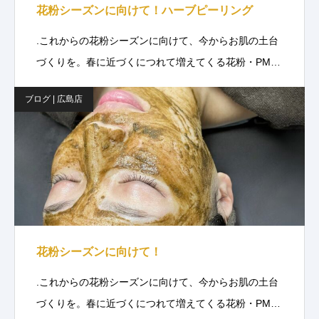
花粉シーズンに向けて！ハーブピーリング
.これからの花粉シーズンに向けて、今からお肌の土台
づくりを。春に近づくにつれて増えてくる花粉・PM…
ブログ | 広島店
花粉シーズンに向けて！
.これからの花粉シーズンに向けて、今からお肌の土台
づくりを。春に近づくにつれて増えてくる花粉・PM…