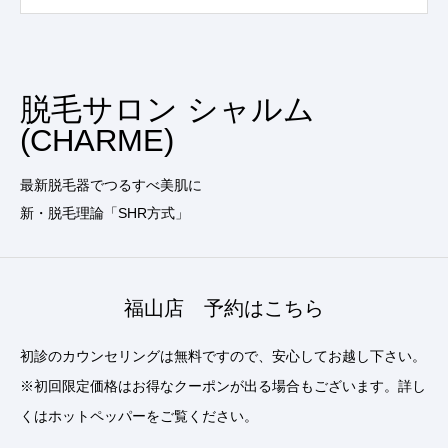
脱毛サロン シャルム
(CHARME)
最新脱毛器でつるすべ美肌に
新・脱毛理論「SHR方式」
福山店 予約はこちら
初診のカウンセリングは無料ですので、安心してお越し下さい。
※初回限定価格はお得なクーポンが出る場合もございます。詳し
くはホットペッパーをご覧ください。