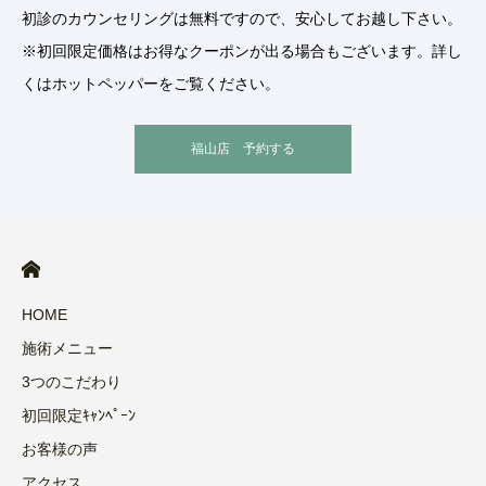
初診のカウンセリングは無料ですので、安心してお越し下さい。
※初回限定価格はお得なクーポンが出る場合もございます。詳し
くはホットペッパーをご覧ください。
福山店 予約する
HOME
施術メニュー
3つのこだわり
初回限定ｷｬﾝﾍﾟｰﾝ
お客様の声
アクセス