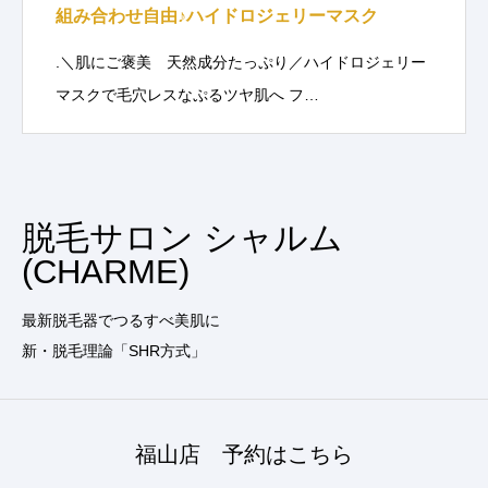
組み合わせ自由♪ハイドロジェリーマスク
.＼肌にご褒美 天然成分たっぷり／ハイドロジェリー
マスクで毛穴レスなぷるツヤ肌へ フ…
脱毛サロン シャルム
(CHARME)
最新脱毛器でつるすべ美肌に
新・脱毛理論「SHR方式」
福山店 予約はこちら