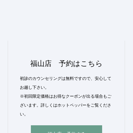
福山店 予約はこちら
初診のカウンセリングは無料ですので、安心して
お越し下さい。
※初回限定価格はお得なクーポンが出る場合もご
ざいます。詳しくはホットペッパーをご覧くださ
い。