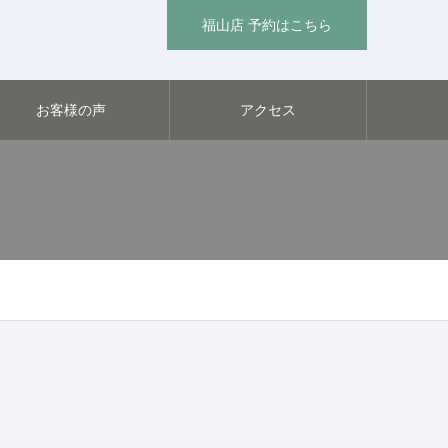
福山店 予約はこちら
お客様の声
アクセス