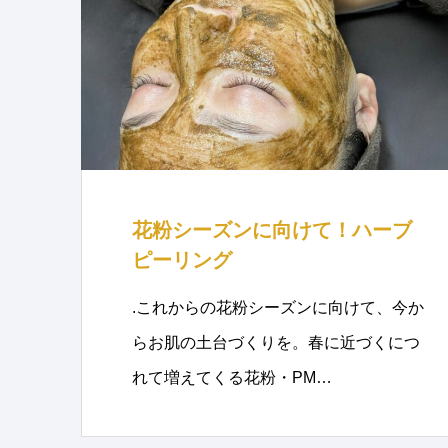
花粉シーズンに向けて！ハーブ
ピーリング
.これからの花粉シーズンに向けて、今か
らお肌の土台づくりを。春に近づくにつ
れて増えてくる花粉・PM…