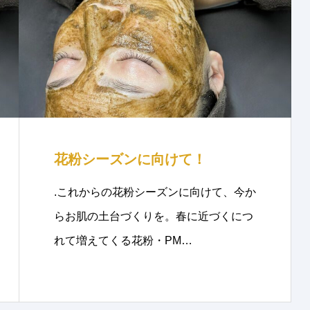
花粉シーズンに向けて！
.これからの花粉シーズンに向けて、今か
らお肌の土台づくりを。春に近づくにつ
れて増えてくる花粉・PM…