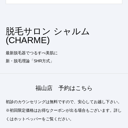
脱毛サロン シャルム
(CHARME)
最新脱毛器でつるすべ美肌に
新・脱毛理論「SHR方式」
福山店 予約はこちら
初診のカウンセリングは無料ですので、安心してお越し下さい。
※初回限定価格はお得なクーポンが出る場合もございます。詳し
くはホットペッパーをご覧ください。