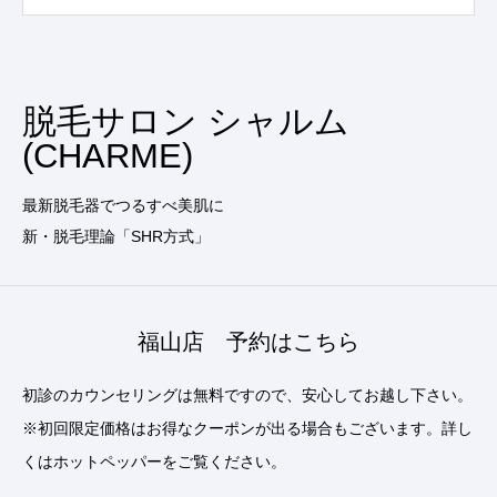
脱毛サロン シャルム
(CHARME)
最新脱毛器でつるすべ美肌に
新・脱毛理論「SHR方式」
福山店 予約はこちら
初診のカウンセリングは無料ですので、安心してお越し下さい。
※初回限定価格はお得なクーポンが出る場合もございます。詳し
くはホットペッパーをご覧ください。