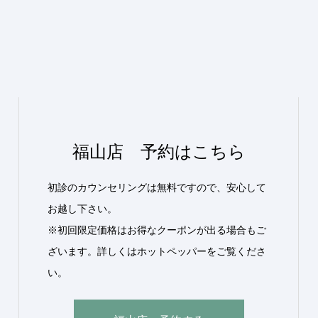
福山店 予約はこちら
初診のカウンセリングは無料ですので、安心して
お越し下さい。
※初回限定価格はお得なクーポンが出る場合もご
ざいます。詳しくはホットペッパーをご覧くださ
い。