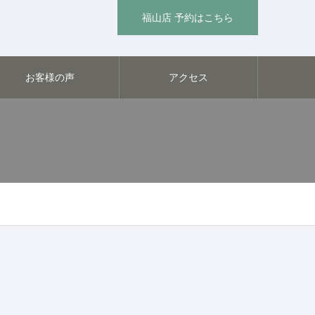
福山店 予約はこちら
お客様の声
アクセス