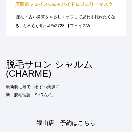
広島市フェイスwax＋ハイドロジェリーマスク
.産毛・古い角質をやさしくオフして思わず触れたくな
る、なめらか肌へ&#x2728;【フェイスW…
脱毛サロン シャルム
(CHARME)
最新脱毛器でつるすべ美肌に
新・脱毛理論「SHR方式」
福山店 予約はこちら