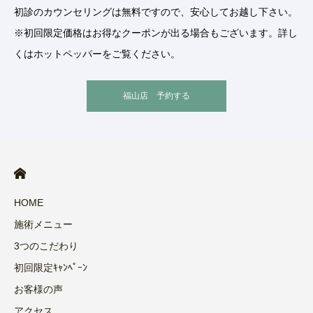
初診のカウンセリングは無料ですので、安心してお越し下さい。
※初回限定価格はお得なクーポンが出る場合もございます。詳し
くはホットペッパーをご覧ください。
福山店 予約する
HOME
施術メニュー
3つのこだわり
初回限定ｷｬﾝﾍﾟｰﾝ
お客様の声
アクセス