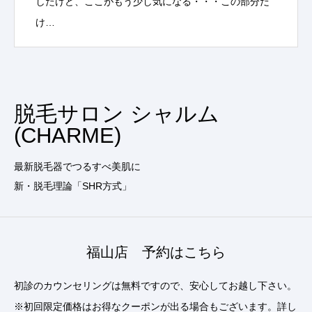
したけど、ここがもう少し気になる・・・この部分だ
け…
脱毛サロン シャルム
(CHARME)
最新脱毛器でつるすべ美肌に
新・脱毛理論「SHR方式」
福山店 予約はこちら
初診のカウンセリングは無料ですので、安心してお越し下さい。
※初回限定価格はお得なクーポンが出る場合もございます。詳し