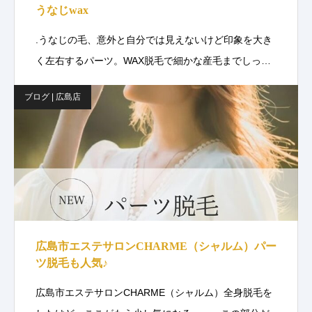
うなじwax
.うなじの毛、意外と自分では見えないけど印象を大き
く左右するパーツ。WAX脱毛で細かな産毛までしっ…
ブログ | 広島店
広島市エステサロンCHARME（シャルム）パー
ツ脱毛も人気♪
広島市エステサロンCHARME（シャルム）全身脱毛を