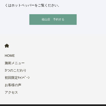
くはホットペッパーをご覧ください。
福山店 予約する
HOME
施術メニュー
3つのこだわり
初回限定ｷｬﾝﾍﾟｰﾝ
お客様の声
アクセス