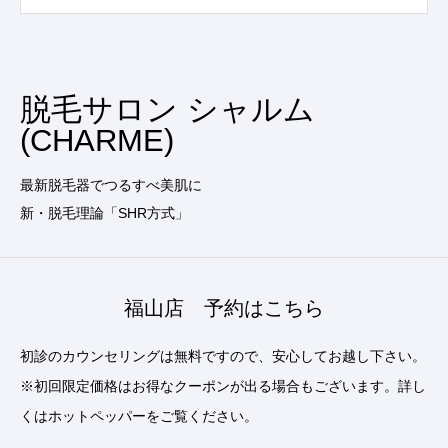
脱毛サロン シャルム
(CHARME)
最新脱毛器でつるすべ美肌に
新・脱毛理論「SHR方式」
福山店 予約はこちら
初診のカウンセリングは無料ですので、安心してお越し下さい。
※初回限定価格はお得なクーポンが出る場合もございます。詳し
くはホットペッパーをご覧ください。