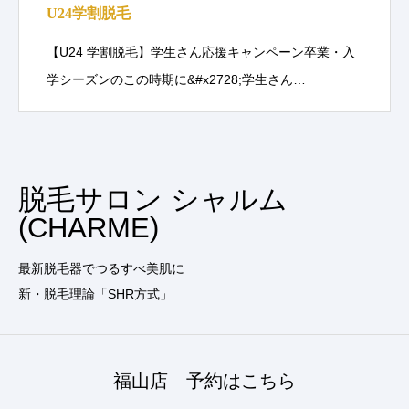
U24学割脱毛
【U24 学割脱毛】学生さん応援キャンペーン卒業・入
学シーズンのこの時期に&#x2728;学生さん…
脱毛サロン シャルム
(CHARME)
最新脱毛器でつるすべ美肌に
新・脱毛理論「SHR方式」
福山店 予約はこちら