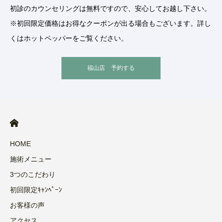
初診のカウンセリングは無料ですので、安心してお越し下さい。
※初回限定価格はお得なクーポンが出る場合もございます。詳し
くはホットペッパーをご覧ください。
福山店 予約する
HOME
施術メニュー
3つのこだわり
初回限定ｷｬﾝﾍﾟｰﾝ
お客様の声
アクセス