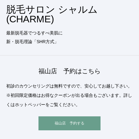
脱毛サロン シャルム
(CHARME)
最新脱毛器でつるすべ美肌に
新・脱毛理論「SHR方式」
福山店 予約はこちら
初診のカウンセリングは無料ですので、安心してお越し下さい。
※初回限定価格はお得なクーポンが出る場合もございます。詳し
くはホットペッパーをご覧ください。
福山店 予約する