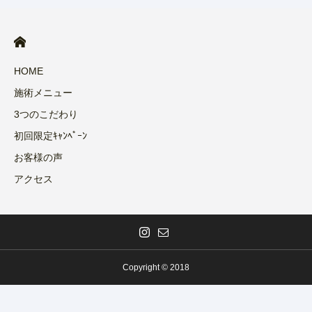
HOME
施術メニュー
3つのこだわり
初回限定ｷｬﾝﾍﾟｰﾝ
お客様の声
アクセス
Copyright © 2018