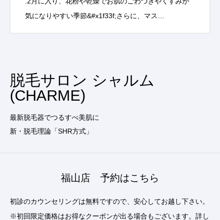
.2月に入り、花粉や乾燥でお肌のごわつきやくすみが
気になりやすい季節&#x1f33f;さらに、マス…
脱毛サロン シャルム
(CHARME)
最新脱毛器でつるすべ美肌に
新・脱毛理論「SHR方式」
福山店 予約はこちら
初診のカウンセリングは無料ですので、安心してお越し下さい。
※初回限定価格はお得なクーポンが出る場合もございます。詳し