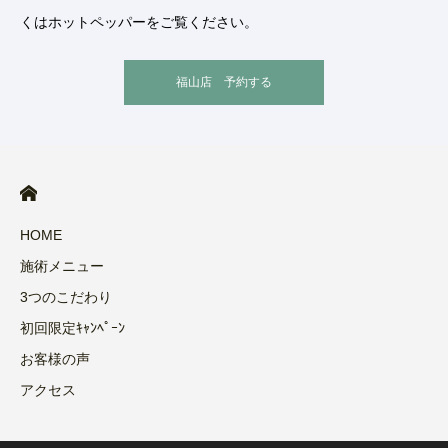
くはホットペッパーをご覧ください。
福山店 予約する
HOME
施術メニュー
3つのこだわり
初回限定ｷｬﾝﾍﾟｰﾝ
お客様の声
アクセス