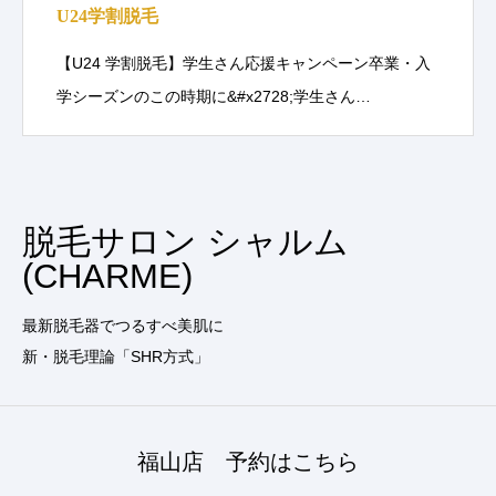
U24学割脱毛
【U24 学割脱毛】学生さん応援キャンペーン卒業・入
学シーズンのこの時期に&#x2728;学生さん…
脱毛サロン シャルム
(CHARME)
最新脱毛器でつるすべ美肌に
新・脱毛理論「SHR方式」
福山店 予約はこちら