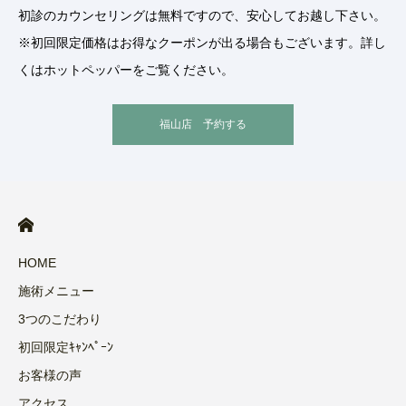
初診のカウンセリングは無料ですので、安心してお越し下さい。
※初回限定価格はお得なクーポンが出る場合もございます。詳し
くはホットペッパーをご覧ください。
福山店 予約する
HOME
施術メニュー
3つのこだわり
初回限定ｷｬﾝﾍﾟｰﾝ
お客様の声
アクセス