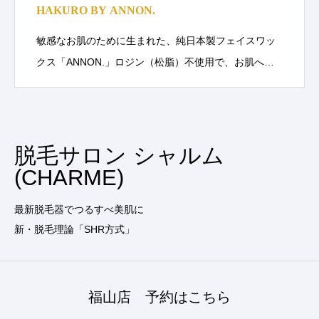
HAKURO BY ANNON.
敏感なお肌のために生まれた、純日本製フェイスワッ
クス「ANNON.」ロジン（松脂）不使用で、お肌へ…
脱毛サロン シャルム
(CHARME)
最新脱毛器でつるすべ美肌に
新・脱毛理論「SHR方式」
福山店 予約はこちら