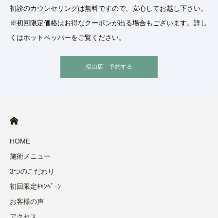
初診のカウンセリングは無料ですので、安心してお越し下さい。
※初回限定価格はお得なクーポンが出る場合もございます。詳し
くはホットペッパーをご覧ください。
福山店 予約する
HOME
施術メニュー
3つのこだわり
初回限定ｷｬﾝﾍﾟｰﾝ
お客様の声
アクセス