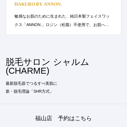
HAKURO BY ANNON.
敏感なお肌のために生まれた、純日本製フェイスワッ
クス「ANNON.」ロジン（松脂）不使用で、お肌へ…
脱毛サロン シャルム
(CHARME)
最新脱毛器でつるすべ美肌に
新・脱毛理論「SHR方式」
福山店 予約はこちら