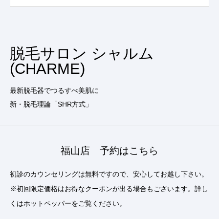
脱毛サロン シャルム
(CHARME)
最新脱毛器でつるすべ美肌に
新・脱毛理論「SHR方式」
福山店 予約はこちら
初診のカウンセリングは無料ですので、安心してお越し下さい。
※初回限定価格はお得なクーポンが出る場合もございます。詳し
くはホットペッパーをご覧ください。