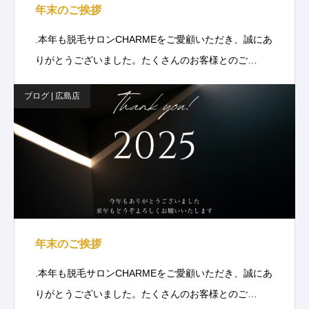
年末のご挨拶
.本年も脱毛サロンCHARMEをご愛顧いただき、誠にあ
りがとうございました。たくさんのお客様とのご…
ブログ | 広島店
年末のご挨拶
.本年も脱毛サロンCHARMEをご愛顧いただき、誠にあ
りがとうございました。たくさんのお客様とのご…