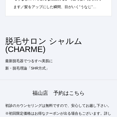
ます／髪をアップにした瞬間、目がいく“うなじ”…
脱毛サロン シャルム
(CHARME)
最新脱毛器でつるすべ美肌に
新・脱毛理論「SHR方式」
福山店 予約はこちら
初診のカウンセリングは無料ですので、安心してお越し下さい。
※初回限定価格はお得なクーポンが出る場合もございます。詳し