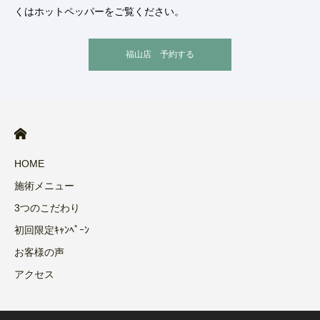
くはホットペッパーをご覧ください。
福山店 予約する
HOME
施術メニュー
3つのこだわり
初回限定ｷｬﾝﾍﾟｰﾝ
お客様の声
アクセス