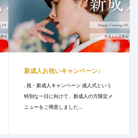
新成人お祝いキャンペーン♪
. 祝・新成人キャンペーン 成人式という
特別な一日に向けて、新成人の方限定メ
ニューをご用意しました…