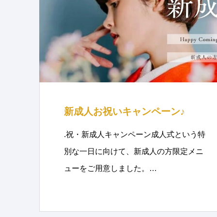
新成人お祝いキャンペーン♪
.祝・新成人キャンペーン成人式という特
別な一日に向けて、新成人の方限定メニ
ューをご用意しました。…