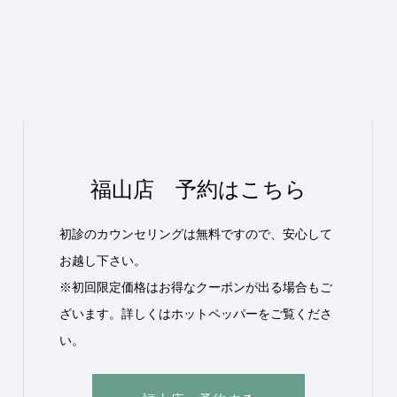
福山店 予約はこちら
初診のカウンセリングは無料ですので、安心して
お越し下さい。
※初回限定価格はお得なクーポンが出る場合もご
ざいます。詳しくはホットペッパーをご覧くださ
い。