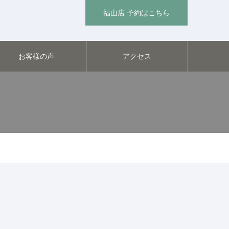
福山店 予約はこちら
お客様の声
アクセス