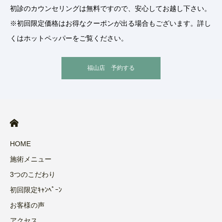
初診のカウンセリングは無料ですので、安心してお越し下さい。
※初回限定価格はお得なクーポンが出る場合もございます。詳し
くはホットペッパーをご覧ください。
福山店 予約する
HOME
施術メニュー
3つのこだわり
初回限定ｷｬﾝﾍﾟｰﾝ
お客様の声
アクセス