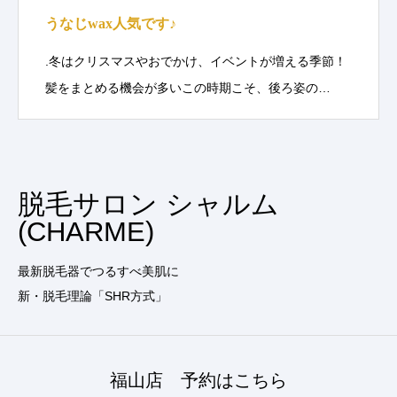
うなじwax人気です♪
.冬はクリスマスやおでかけ、イベントが増える季節！
髪をまとめる機会が多いこの時期こそ、後ろ姿の…
脱毛サロン シャルム
(CHARME)
最新脱毛器でつるすべ美肌に
新・脱毛理論「SHR方式」
福山店 予約はこちら