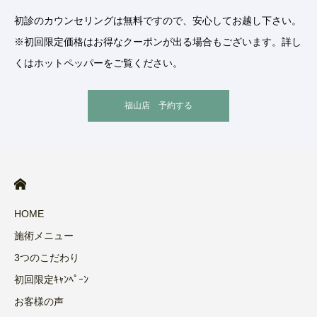
初診のカウンセリングは無料ですので、安心してお越し下さい。
※初回限定価格はお得なクーポンが出る場合もございます。詳し
くはホットペッパーをご覧ください。
福山店 予約する
HOME
施術メニュー
3つのこだわり
初回限定ｷｬﾝﾍﾟｰﾝ
お客様の声