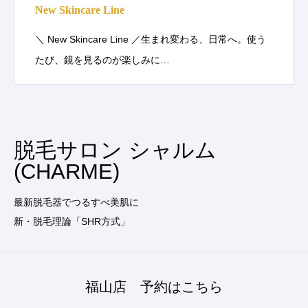
New Skincare Line
＼ New Skincare Line ／生まれ変わる、日常へ。使う
たび、鏡を見るのが楽しみに…
脱毛サロン シャルム
(CHARME)
最新脱毛器でつるすべ美肌に
新・脱毛理論「SHR方式」
福山店 予約はこちら