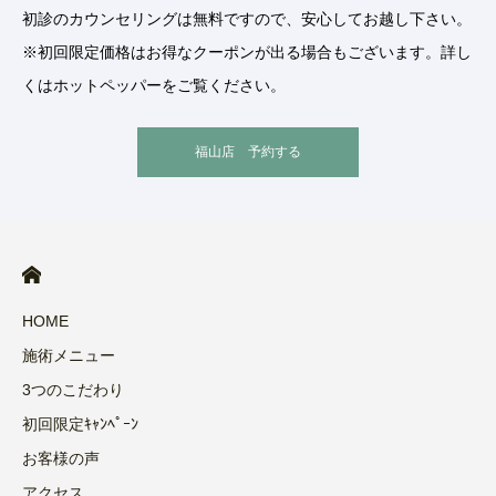
初診のカウンセリングは無料ですので、安心してお越し下さい。
※初回限定価格はお得なクーポンが出る場合もございます。詳し
くはホットペッパーをご覧ください。
福山店 予約する
HOME
施術メニュー
3つのこだわり
初回限定ｷｬﾝﾍﾟｰﾝ
お客様の声
アクセス