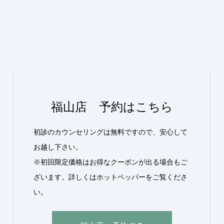
福山店 予約はこちら
初診のカウンセリングは無料ですので、安心して
お越し下さい。
※初回限定価格はお得なクーポンが出る場合もご
ざいます。詳しくはホットペッパーをご覧くださ
い。