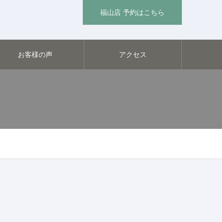
福山店 予約はこちら
お客様の声
アクセス