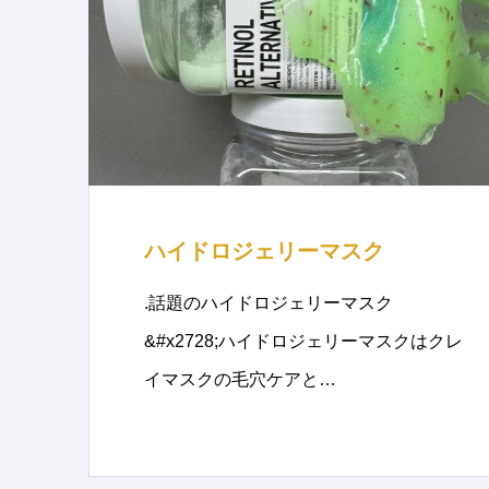
ハイドロジェリーマスク
.話題のハイドロジェリーマスク
&#x2728;ハイドロジェリーマスクはクレ
イマスクの毛穴ケアと…