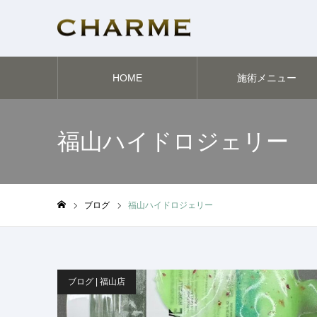
HOME
施術メニュー
福山ハイドロジェリー
ブログ
福山ハイドロジェリー
ホーム
ブログ | 福山店