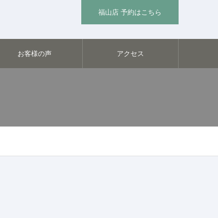
福山店 予約はこちら
お客様の声
アクセス