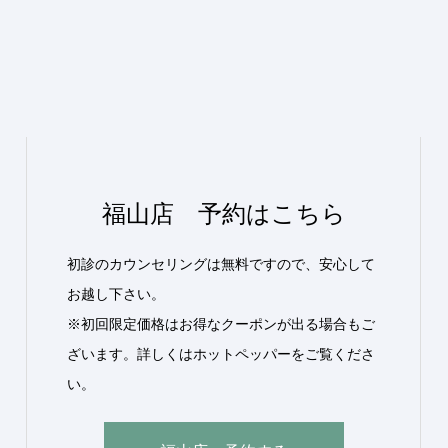
福山店 予約はこちら
初診のカウンセリングは無料ですので、安心して
お越し下さい。
※初回限定価格はお得なクーポンが出る場合もご
ざいます。詳しくはホットペッパーをご覧くださ
い。