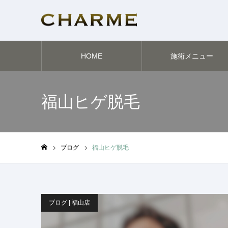
HOME
施術メニュー
福山ヒゲ脱毛
ブログ
福山ヒゲ脱毛
ホーム
ブログ | 福山店