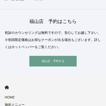
福山店 予約はこちら
初診のカウンセリングは無料ですので、安心してお越し下さい。
※初回限定価格はお得なクーポンが出る場合もございます。詳し
くはホットペッパーをご覧ください。
福山店 予約する
HOME
施術メニュー